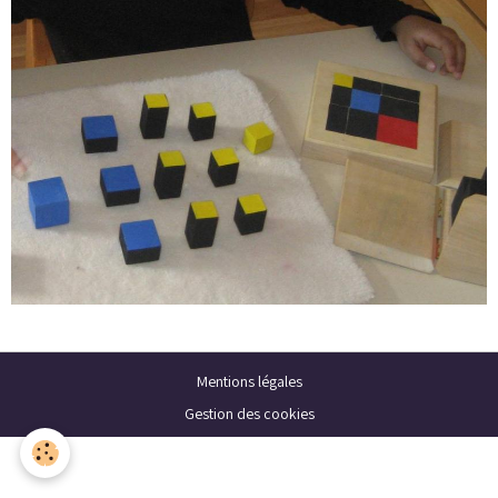
Mentions légales
Gestion des cookies