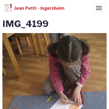
Jean Petit - Ingersheim
IMG_4199