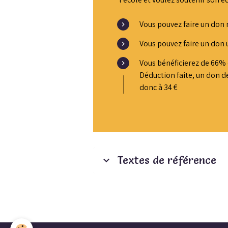
Vous pouvez faire un don
Vous pouvez faire un don 
Vous bénéficierez de 66% 
Déduction faite, un don de
donc à 34 €
Textes de référence