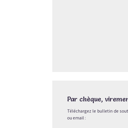
Par chèque, vireme
Téléchargez le bulletin de sout
ou email :