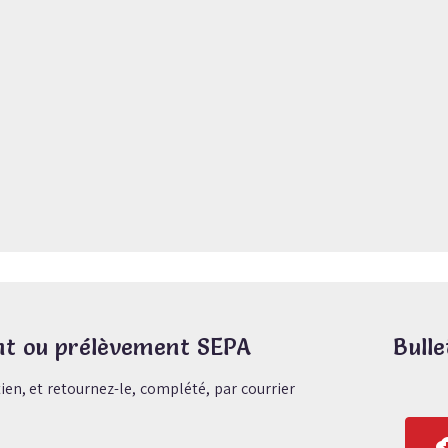
nt ou prélèvement SEPA
Bulle
ien, et retournez-le, complété, par courrier