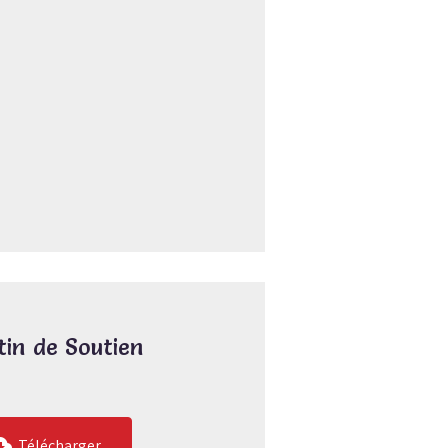
tin de Soutien
Télécharger