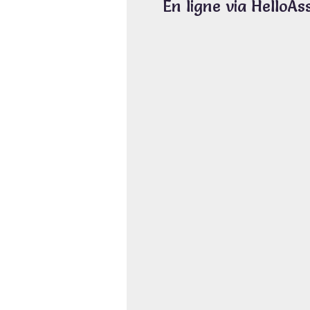
En ligne via HelloAs