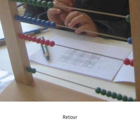
Retour