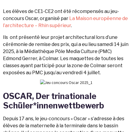
Les élèves de CE1-CE2 ont été récompensés au jeu-
concours Oscar, organisé par
La Maison européenne de
l’architecture – Rhin supérieur
.
Ils ont présenté leur projet architectural lors d’une
cérémonie de remise des prix, qui a eu lieu samedi 14 juin
2025, à la Médiathèque Pôle Media Culture (PMC)
Edmond Gerrer, à Colmar. Les maquettes de toutes les
classes ayant participé pour la zone de Colmar seront
exposées au PMC jusqu’au vendredi 4 juillet.
OSCAR, Der trinationale
Schüler*innenwettbewerb
Depuis 17 ans, le jeu-concours « Oscar » s’adresse à des
élèves de la maternelle à la terminale dans le bassin