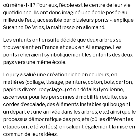
où mène-t-il ? Pour eux, l’école est le centre de leur vie
quotidienne. Ils ont donc imaginé une école posée au
milieu de l’eau, accessible par plusieurs ponts », explique
Susanne De Vries, la maîtresse en allemand.
Les enfants ont ensuite décidé que deux arbres se
trouveraient en France et deux en Allemagne. Les
ponts relieraient symboliquement les enfants des deux
pays vers une même école.
Le jury a salué une création riche en couleurs, en
matières (collage, tissage, peinture, coton, bois, carton,
papiers divers, recyclage...) et en détails (tyrolienne,
ascenseur pour les personnes à mobilité réduite, des
cordes d’escalade, des éléments instables qui bougent,
un départ et une arrivée dans les arbres, etc.) ainsi que le
processus démocratique des projets (où les différentes
étapes ont été votées), en saluant également la mise en
commun de leurs idées.