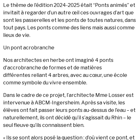
Le thème de l’édition 2024-2025 était “Ponts animés” et
invitait à regarder d’un autre œil ces ouvrages d’art que
sont les passerelles et les ponts de toutes natures, dans
tout pays. Les ponts comme des liens mais aussi comme
lieux de vie.
Un pont acrobranche
Nos architectes en herbe ont imaginé 4 ponts
d'accrobranche de formes et de matières
différentes reliant 4 arbres, avec au cœur, une école
comme symbole du vivre ensemble.
Dans le cadre de ce projet, l’architecte Mme Losser est
intervenue à ABCM-Ingersheim. Après sa visite, les
élèves ont fait passer leurs ponts au-dessus de l’eau – et
naturellement, ils ont décidé qu’il s’agissait du Rhin – le
seul fleuve qu’ils connaissent bien.
« Ils se sont alors posé la question : d’où vient ce pont, et