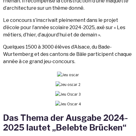
rhénan. Il récompense la construction d’une maquette
d’architecture sur un thème donné.
Le concours s’inscrivait pleinement dans le projet
d’école pour l’année scolaire 2024-2025, axé sur « Les
métiers, d’hier, d’aujourd’hui et de demain ».
Quelques 1500 à 3000 élèves d’Alsace, du Bade-
Wurtemberg et des cantons de Bâle participent chaque
année à ce grand jeu-concours.
Das Thema der Ausgabe 2024-
2025 lautet „Belebte Brücken“