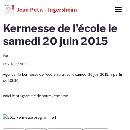
Jean Petit - Ingersheim
Kermesse de l'école le
samedi 20 juin 2015
Par
Le 29/05/2015
Agenda : la kermesse de l'école aura lieu le samedi 20 juin 2015, à partir
de 10h30.
Voici le programme de notre kermesse :