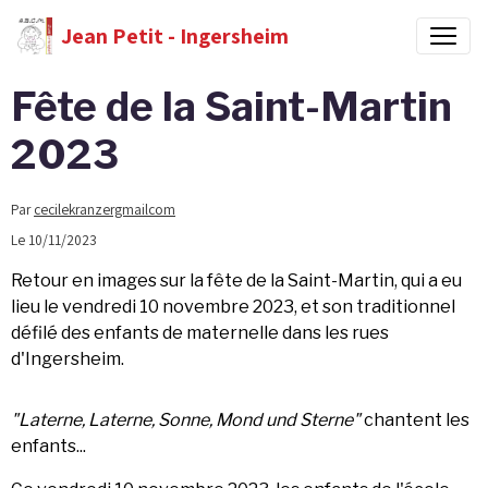
Jean Petit - Ingersheim
Fête de la Saint-Martin
2023
Par
cecilekranzergmailcom
Le 10/11/2023
Retour en images sur la fête de la Saint-Martin, qui a eu
lieu le vendredi 10 novembre 2023, et son traditionnel
défilé des enfants de maternelle dans les rues
d'Ingersheim.
"Laterne, Laterne, Sonne, Mond und Sterne"
chantent les
enfants...