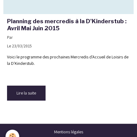
Planning des mercredis à la D'Kinderstub :
Avril Mai Juin 2015
Par
Le 23/03/2015
Voici le programme des prochaines Mercredis d'Accueil de Loisirs de
la D'Kinderstub.
Lire la suite
Mentions légales