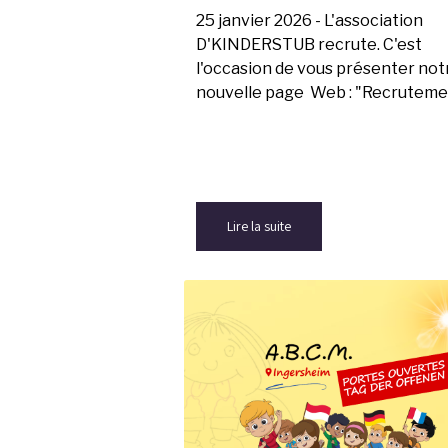
25 janvier 2026 - L'association
D'KINDERSTUB recrute. C'est
l'occasion de vous présenter not
nouvelle page Web : "Recruteme
Lire la suite