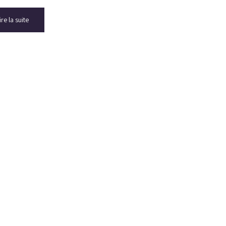
ire la suite