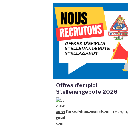
Offres d’emploi |
Stellenangebote 2026
Par
cecilekranzergmailcom
Le 29/01