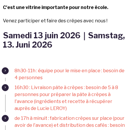
C'est une vitrine importante pour notre école.
Venez participer et faire des crêpes avec nous !
Samedi 13 juin 2026｜Samstag,
13. Juni 2026
8h30-11h : équipe pour le mise en place : besoin de
4 personnes
16h30 : Livraison pâte à crèpes : besoin de 5 à 8
personnes pour préparer la pâte à crèpes à
l'avance (ingrédients et recette à récupérer
auprès de Lucie LEROY)
de 17h à minuit : fabrication crèpes sur place (pour
avoir de l'avance) et distribution des cafés : besoin