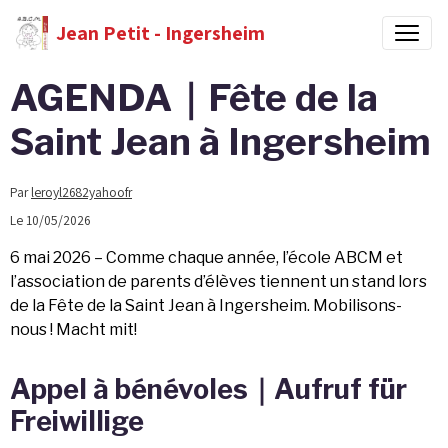
Jean Petit - Ingersheim
AGENDA｜Fête de la
Saint Jean à Ingersheim
Par
leroyl2682yahoofr
Le 10/05/2026
6 mai 2026 – Comme chaque année, l’école ABCM et
l’association de parents d’élèves tiennent un stand lors
de la Fête de la Saint Jean à Ingersheim. Mobilisons-
nous ! Macht mit!
Appel à bénévoles｜Aufruf für
Freiwillige