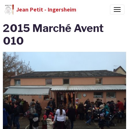
Jean Petit - Ingersheim
2015 Marché Avent
010