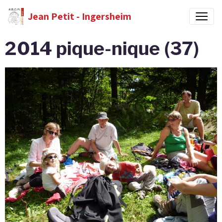
Jean Petit - Ingersheim
2014 pique-nique (37)