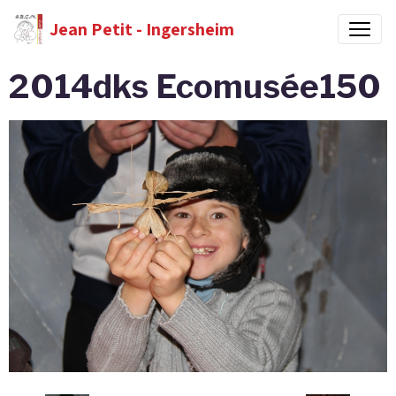
Jean Petit - Ingersheim
2014dks Ecomusée150