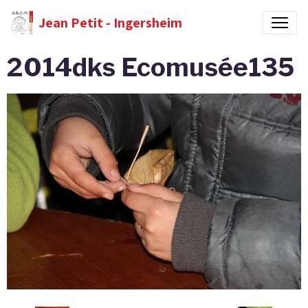
Jean Petit - Ingersheim
2014dks Ecomusée135