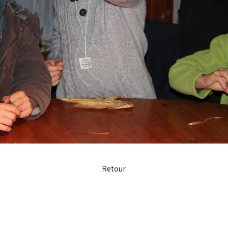
Retour