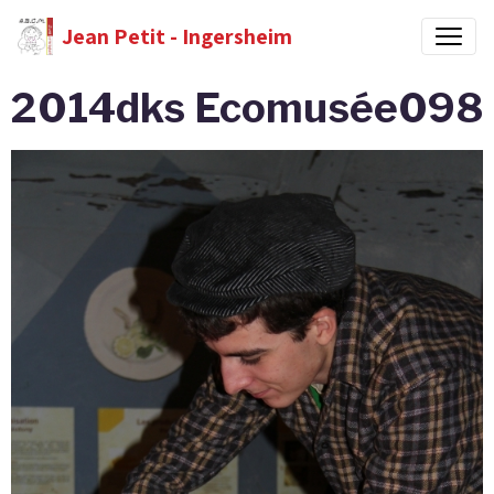
Jean Petit - Ingersheim
2014dks Ecomusée098