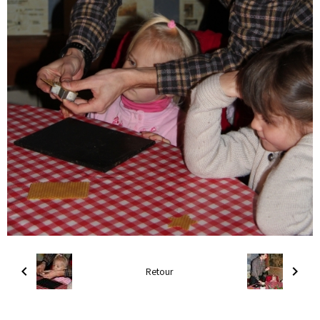
Retour