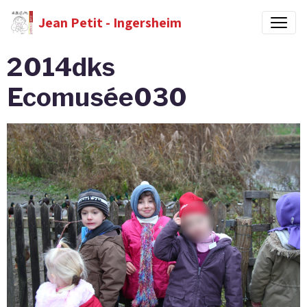
Jean Petit - Ingersheim
2014dks
Ecomusée030