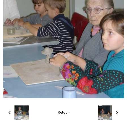
Retour