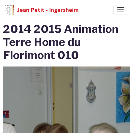
Jean Petit - Ingersheim
2014 2015 Animation
Terre Home du
Florimont 010