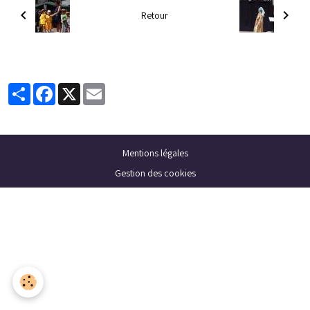
Retour
Partager
Facebook
X
Email
Mentions légales
Gestion des cookies