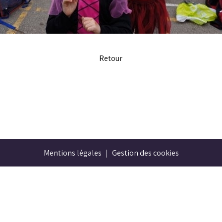
Retour
Mentions légales
Gestion des cookies