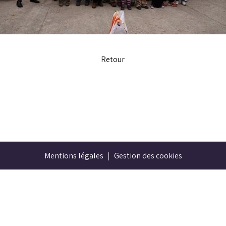
Retour
Mentions légales
Gestion des cookies