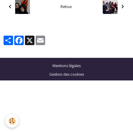
Retour
Partager
Facebook
X
Email
Mentions légales
Gestion des cookies