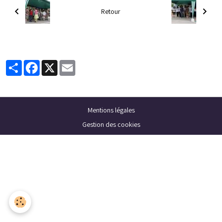
Retour
Partager
Facebook
X
Email
Mentions légales
Gestion des cookies