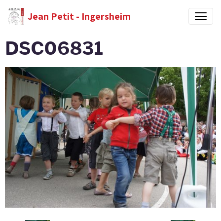
Jean Petit - Ingersheim
DSC06831