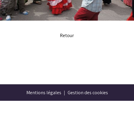
Retour
Mentions légales
Gestion des cookies