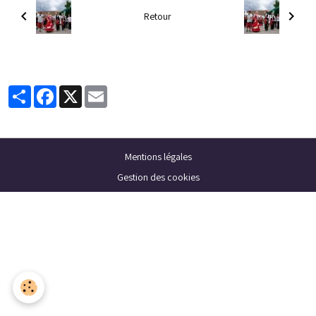
Retour
Partager
Facebook
X
Email
Mentions légales
Gestion des cookies