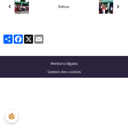
Retour
Partager
Facebook
X
Email
Mentions légales
Gestion des cookies