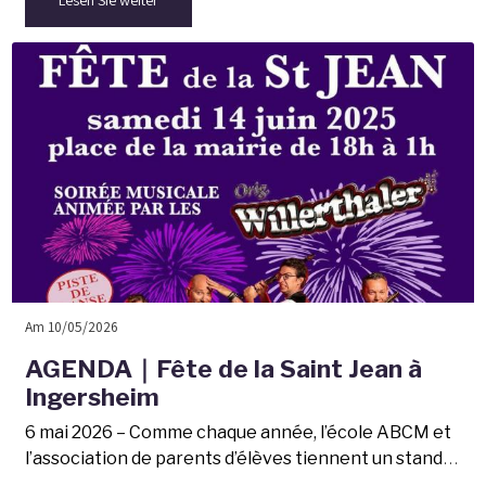
Am 10/05/2026
AGENDA｜Fête de la Saint Jean à
Ingersheim
6 mai 2026 – Comme chaque année, l’école ABCM et
l’association de parents d’élèves tiennent un stand
lors de la Fête de la Saint Jean à Ingersheim.