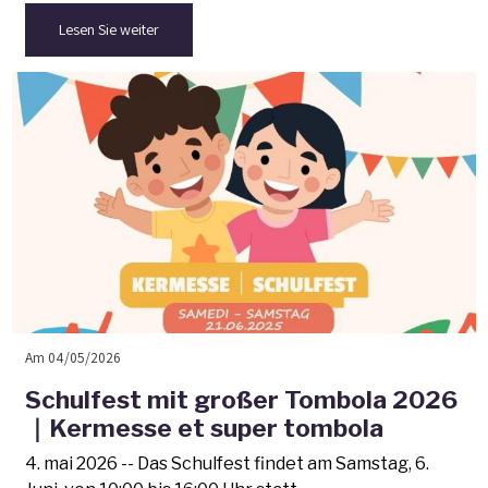
Mobilisons-nous ! Macht mit!
Lesen Sie weiter
Am 04/05/2026
Schulfest mit großer Tombola 2026
｜Kermesse et super tombola
4. mai 2026 -- Das Schulfest findet am Samstag, 6.