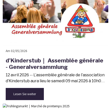
Am 02/05/2026
d’Kinderstub｜ Assemblée générale
- Generalversammlung
12 avril 2026 -- L’assemblée générale de l’association
d’Kinderstub aura lieu le samedi 09 mai 2026 à 10h00
à l'école ABCM Jean PETIT d'Ingersheim.
Lesen Sie weiter