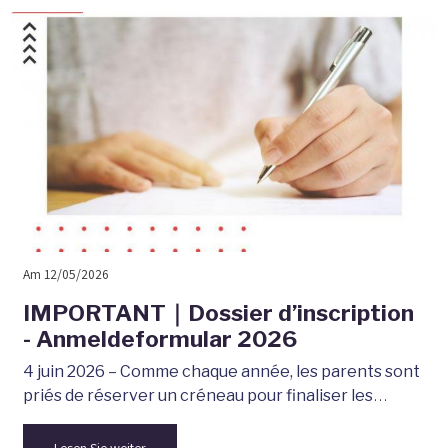
Am 12/05/2026
IMPORTANT｜Dossier d’inscription
- Anmeldeformular 2026
4 juin 2026 – Comme chaque année, les parents sont
priés de réserver un créneau pour finaliser les
dossiers d’inscription. Deux dates sont proposées.
Lesen Sie weiter