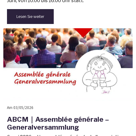
Juni, von 10:00 bis 16:00 Uhr statt.
Lesen Sie weiter
Am 03/05/2026
ABCM｜Assemblée générale –
Generalversammlung