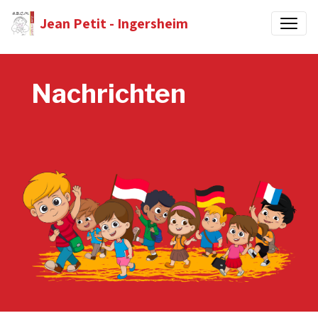
Jean Petit - Ingersheim
Nachrichten