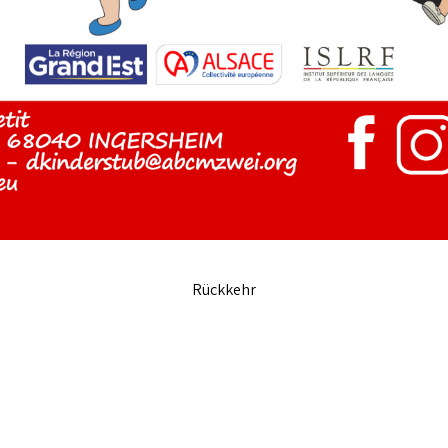
Rückkehr