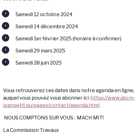
Samedi 12 octobre 2024
Samedi 14 décembre 2024
Samedi 1er février 2025
(horaire à confirmer)
Samedi 29 mars 2025
Samedi 28 juin 2025
Vous retrouverez ces dates dans notre agenda en ligne,
auquel vous pouvez vous abonner ici :
https://www.abcm-
jeanpetit.eu/pages/contact/agenda.html
NOUS COMPTONS SUR VOUS -
MACH MIT!
La Commission Travaux