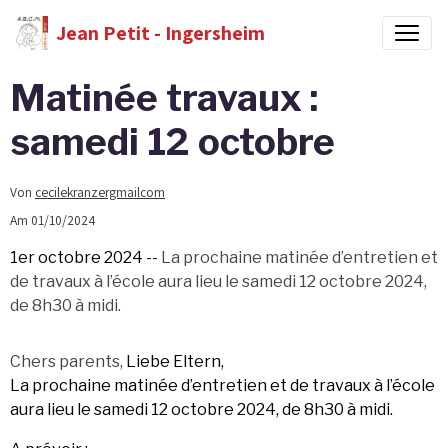
Jean Petit - Ingersheim
Matinée travaux :
samedi 12 octobre
Von
cecilekranzergmailcom
Am 01/10/2024
1er octobre 2024 --
La prochaine matinée d’entretien et
de travaux à l’école aura lieu le samedi 12 octobre 2024,
de 8h30 à midi.
Chers parents,
Liebe Eltern,
La prochaine matinée d’entretien et de travaux à l’école
aura lieu le samedi 12 octobre 2024, de 8h30 à midi.