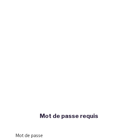
Mot de passe requis